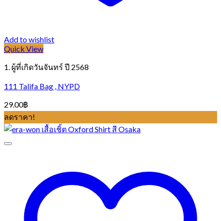
Add to wishlist
Quick View
1. ผู้ที่เกิดวันจันทร์ ปี 2568
111 Talifa Bag , NYPD
29.00
฿
ลดราคา!