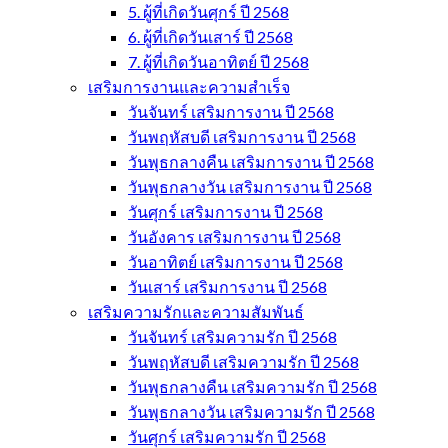
5. ผู้ที่เกิดวันศุกร์ ปี 2568
6. ผู้ที่เกิดวันเสาร์ ปี 2568
7. ผู้ที่เกิดวันอาทิตย์ ปี 2568
เสริมการงานและความสำเร็จ
วันจันทร์ เสริมการงาน ปี 2568
วันพฤหัสบดี เสริมการงาน ปี 2568
วันพุธกลางคืน เสริมการงาน ปี 2568
วันพุธกลางวัน เสริมการงาน ปี 2568
วันศุกร์ เสริมการงาน ปี 2568
วันอังคาร เสริมการงาน ปี 2568
วันอาทิตย์ เสริมการงาน ปี 2568
วันเสาร์ เสริมการงาน ปี 2568
เสริมความรักและความสัมพันธ์
วันจันทร์ เสริมความรัก ปี 2568
วันพฤหัสบดี เสริมความรัก ปี 2568
วันพุธกลางคืน เสริมความรัก ปี 2568
วันพุธกลางวัน เสริมความรัก ปี 2568
วันศุกร์ เสริมความรัก ปี 2568