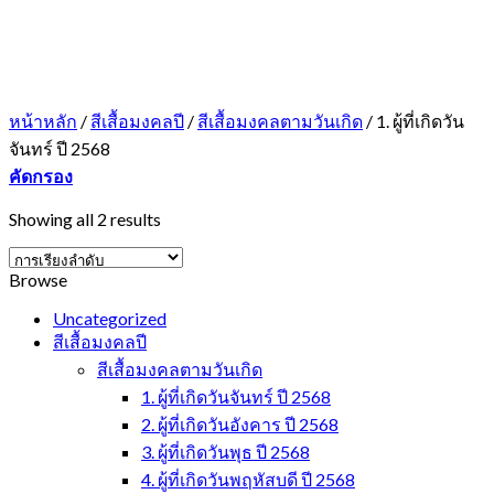
หน้าหลัก
/
สีเสื้อมงคลปี
/
สีเสื้อมงคลตามวันเกิด
/
1. ผู้ที่เกิดวัน
จันทร์ ปี 2568
คัดกรอง
Showing all 2 results
Browse
Uncategorized
สีเสื้อมงคลปี
สีเสื้อมงคลตามวันเกิด
1. ผู้ที่เกิดวันจันทร์ ปี 2568
2. ผู้ที่เกิดวันอังคาร ปี 2568
3. ผู้ที่เกิดวันพุธ ปี 2568
4. ผู้ที่เกิดวันพฤหัสบดี ปี 2568