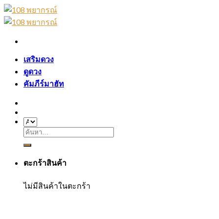
Skip
to
content
เสริมดวง
ดูดวง
คัมภีร์มาฮัท
ค้นหา:
ตะกร้าสินค้า
ไม่มีสินค้าในตะกร้า