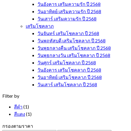
วันอังคาร เสริมความรัก ปี 2568
วันอาทิตย์ เสริมความรัก ปี 2568
วันเสาร์ เสริมความรัก ปี 2568
เสริมโชคลาภ
วันจันทร์ เสริมโชคลาภ ปี 2568
วันพฤหัสบดี เสริมโชคลาภ ปี 2568
วันพุธกลางคืน เสริมโชคลาภ ปี 2568
วันพุธกลางวัน เสริมโชคลาภ ปี 2568
วันศุกร์ เสริมโชคลาภ ปี 2568
วันอังคาร เสริมโชคลาภ ปี 2568
วันอาทิตย์ เสริมโชคลาภ ปี 2568
วันเสาร์ เสริมโชคลาภ ปี 2568
Filter by
สีดำ
(1)
สีแดง
(1)
กรองตามราคา