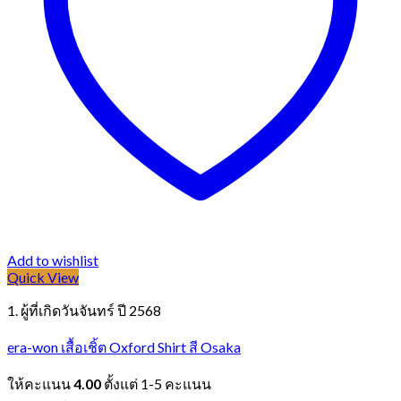
Add to wishlist
Quick View
1. ผู้ที่เกิดวันจันทร์ ปี 2568
era-won เสื้อเชิ้ต Oxford Shirt สี Osaka
ให้คะแนน
4.00
ตั้งแต่ 1-5 คะแนน