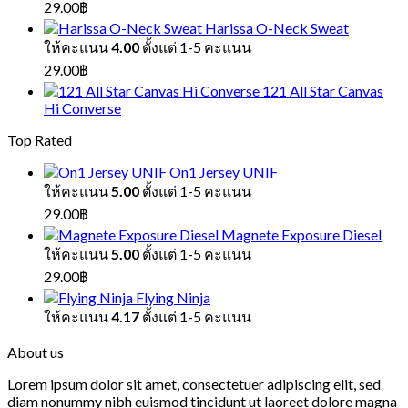
29.00
฿
Harissa O-Neck Sweat
ให้คะแนน
4.00
ตั้งแต่ 1-5 คะแนน
29.00
฿
121 All Star Canvas
Hi Converse
Top Rated
On1 Jersey UNIF
ให้คะแนน
5.00
ตั้งแต่ 1-5 คะแนน
29.00
฿
Magnete Exposure Diesel
ให้คะแนน
5.00
ตั้งแต่ 1-5 คะแนน
29.00
฿
Flying Ninja
ให้คะแนน
4.17
ตั้งแต่ 1-5 คะแนน
About us
Lorem ipsum dolor sit amet, consectetuer adipiscing elit, sed
diam nonummy nibh euismod tincidunt ut laoreet dolore magna