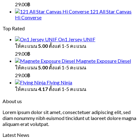
29.00
฿
121 All Star Canvas
Hi Converse
Top Rated
On1 Jersey UNIF
ให้คะแนน
5.00
ตั้งแต่ 1-5 คะแนน
29.00
฿
Magnete Exposure Diesel
ให้คะแนน
5.00
ตั้งแต่ 1-5 คะแนน
29.00
฿
Flying Ninja
ให้คะแนน
4.17
ตั้งแต่ 1-5 คะแนน
About us
Lorem ipsum dolor sit amet, consectetuer adipiscing elit, sed
diam nonummy nibh euismod tincidunt ut laoreet dolore magna
aliquam erat volutpat.
Latest News