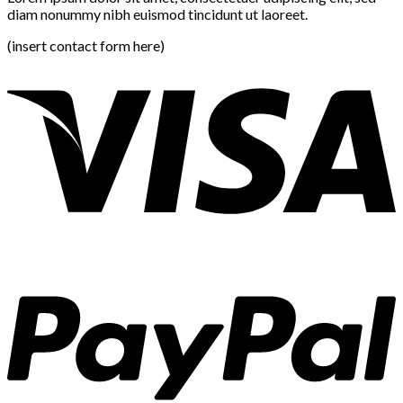
diam nonummy nibh euismod tincidunt ut laoreet.
(insert contact form here)