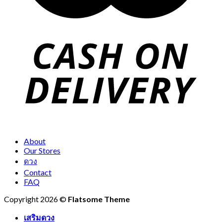
About
Our Stores
ดวง
Contact
FAQ
Copyright 2026 ©
Flatsome Theme
เสริมดวง