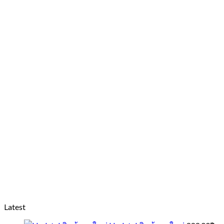
Latest