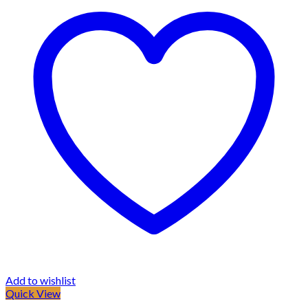
Add to wishlist
Quick View