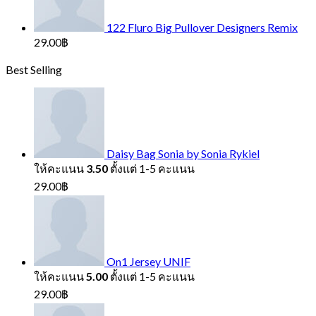
122 Fluro Big Pullover Designers Remix
29.00
฿
Best Selling
Daisy Bag Sonia by Sonia Rykiel
ให้คะแนน
3.50
ตั้งแต่ 1-5 คะแนน
29.00
฿
On1 Jersey UNIF
ให้คะแนน
5.00
ตั้งแต่ 1-5 คะแนน
29.00
฿