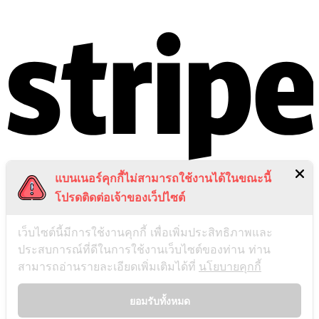
แบนเนอร์คุกกี้ไม่สามารถใช้งานได้ในขณะนี้
โปรดติดต่อเจ้าของเว็ปไซต์
เว็บไซต์นี้มีการใช้งานคุกกี้ เพื่อเพิ่มประสิทธิภาพและ
ประสบการณ์ที่ดีในการใช้งานเว็บไซต์ของท่าน ท่าน
สามารถอ่านรายละเอียดเพิ่มเติมได้ที่
นโยบายคุกกี้
ยอมรับทั้งหมด