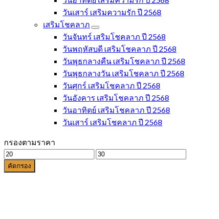
วันเสาร์ เสริมความรัก ปี 2568
เสริมโชคลาภ
วันจันทร์ เสริมโชคลาภ ปี 2568
วันพฤหัสบดี เสริมโชคลาภ ปี 2568
วันพุธกลางคืน เสริมโชคลาภ ปี 2568
วันพุธกลางวัน เสริมโชคลาภ ปี 2568
วันศุกร์ เสริมโชคลาภ ปี 2568
วันอังคาร เสริมโชคลาภ ปี 2568
วันอาทิตย์ เสริมโชคลาภ ปี 2568
วันเสาร์ เสริมโชคลาภ ปี 2568
กรองตามราคา
ราคา
ราคา
ต่ำ
สูงสุด
คัดกรอง
สุด