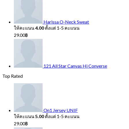
Harissa O-Neck Sweat
ให้คะแนน
4.00
ตั้งแต่ 1-5 คะแนน
29.00
฿
121 All Star Canvas Hi Converse
Top Rated
On1 Jersey UNIF
ให้คะแนน
5.00
ตั้งแต่ 1-5 คะแนน
29.00
฿