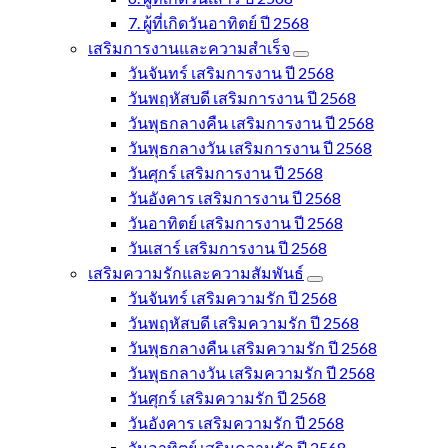
7. ผู้ที่เกิดวันอาทิตย์ ปี 2568
เสริมการงานและความสำเร็จ
วันจันทร์ เสริมการงาน ปี 2568
วันพฤหัสบดี เสริมการงาน ปี 2568
วันพุธกลางคืน เสริมการงาน ปี 2568
วันพุธกลางวัน เสริมการงาน ปี 2568
วันศุกร์ เสริมการงาน ปี 2568
วันอังคาร เสริมการงาน ปี 2568
วันอาทิตย์ เสริมการงาน ปี 2568
วันเสาร์ เสริมการงาน ปี 2568
เสริมความรักและความสัมพันธ์
วันจันทร์ เสริมความรัก ปี 2568
วันพฤหัสบดี เสริมความรัก ปี 2568
วันพุธกลางคืน เสริมความรัก ปี 2568
วันพุธกลางวัน เสริมความรัก ปี 2568
วันศุกร์ เสริมความรัก ปี 2568
วันอังคาร เสริมความรัก ปี 2568
วันอาทิตย์ เสริมความรัก ปี 2568