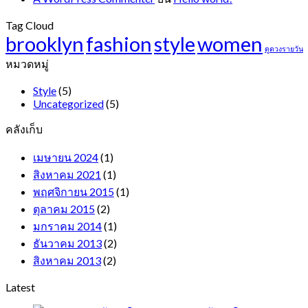
Tag Cloud
brooklyn
fashion
style
women
ดูดวงรายวัน
หมวดหมู่
Style
(5)
Uncategorized
(5)
คลังเก็บ
เมษายน 2024
(1)
สิงหาคม 2021
(1)
พฤศจิกายน 2015
(1)
ตุลาคม 2015
(2)
มกราคม 2014
(1)
ธันวาคม 2013
(2)
สิงหาคม 2013
(2)
Latest