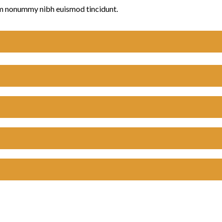
iam nonummy nibh euismod tincidunt.