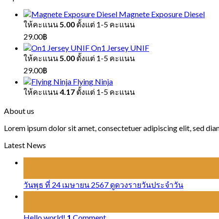
Magnete Exposure Diesel
ให้คะแนน
5.00
ตั้งแต่ 1-5 คะแนน
29.00
฿
On1 Jersey UNIF
ให้คะแนน
5.00
ตั้งแต่ 1-5 คะแนน
29.00
฿
Flying Ninja
ให้คะแนน
4.17
ตั้งแต่ 1-5 คะแนน
About us
Lorem ipsum dolor sit amet, consectetuer adipiscing elit, sed d
Latest News
24
เม.ย.
วันพุธ ที่ 24 เมษายน 2567 ดูดวงรายวันประจำวัน
28
ส.ค.
Hello world!
1
Comment