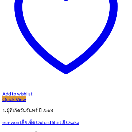
Add to wishlist
Quick View
1. ผู้ที่เกิดวันจันทร์ ปี 2568
era-won เสื้อเชิ้ต Oxford Shirt สี Osaka