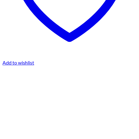
Add to wishlist