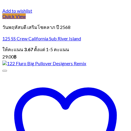
Add to wishlist
Quick View
วันพฤหัสบดี เสริมโชคลาภ ปี 2568
125 SS Crew California Sub River Island
ให้คะแนน
3.67
ตั้งแต่ 1-5 คะแนน
29.00
฿