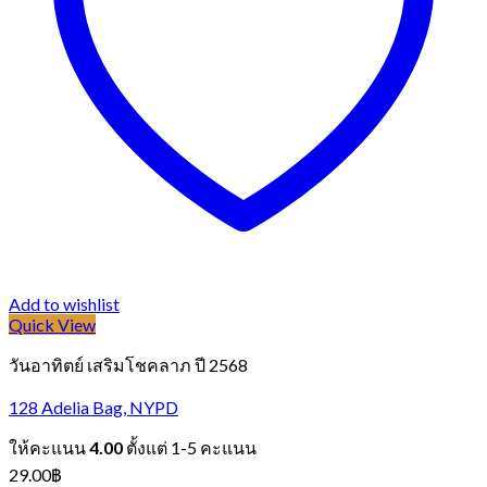
Add to wishlist
Quick View
วันอาทิตย์ เสริมโชคลาภ ปี 2568
128 Adelia Bag, NYPD
ให้คะแนน
4.00
ตั้งแต่ 1-5 คะแนน
29.00
฿