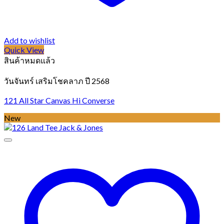
Add to wishlist
Quick View
สินค้าหมดแล้ว
วันจันทร์ เสริมโชคลาภ ปี 2568
121 All Star Canvas Hi Converse
New