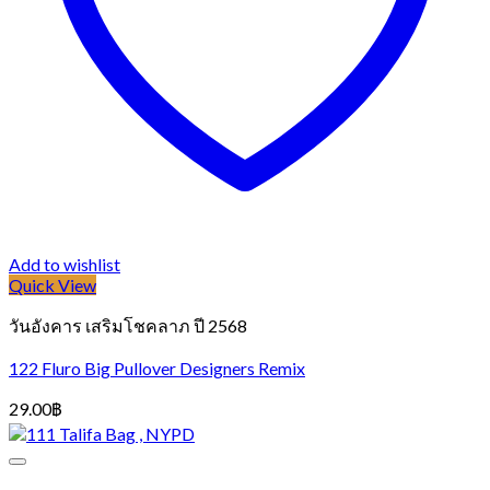
Add to wishlist
Quick View
วันอังคาร เสริมโชคลาภ ปี 2568
122 Fluro Big Pullover Designers Remix
29.00
฿