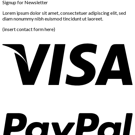
Signup for Newsletter
Lorem ipsum dolor sit amet, consectetuer adipiscing elit, sed
diam nonummy nibh euismod tincidunt ut laoreet.
(insert contact form here)