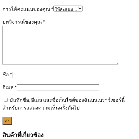
การให้คะแนนของคุณ
*
บทวิจารณ์ของคุณ
*
ชื่อ
*
อีเมล
*
บันทึกชื่อ, อีเมล และชื่อเว็บไซต์ของฉันบนเบราว์เซอร์นี้
สำหรับการแสดงความเห็นครั้งถัดไป
สินค้าที่เกี่ยวข้อง