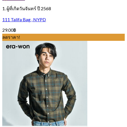
1. ผู้ที่เกิดวันจันทร์ ปี 2568
111 Talifa Bag , NYPD
29.00
฿
ลดราคา!