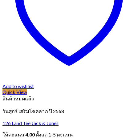
Add to wishlist
Quick View
สินค้าหมดแล้ว
วันศุกร์ เสริมโชคลาภ ปี 2568
126 Land Tee Jack & Jones
ให้คะแนน
4.00
ตั้งแต่ 1-5 คะแนน