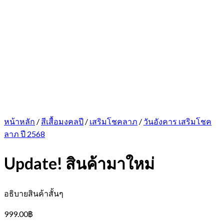
หน้าหลัก
/
สีเสื้อมงคลปี
/
เสริมโชคลาภ
/
วันอังคาร เสริมโชค
ลาภ ปี 2568
Update! สินค้ามาใหม่
อธิบายสินค้าสั้นๆ
999.00
฿