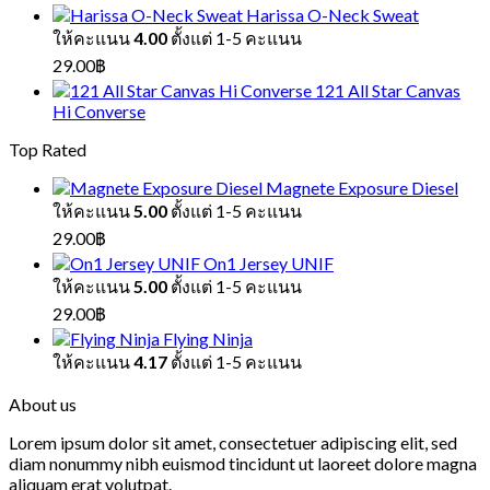
Harissa O-Neck Sweat
ให้คะแนน
4.00
ตั้งแต่ 1-5 คะแนน
29.00
฿
121 All Star Canvas
Hi Converse
Top Rated
Magnete Exposure Diesel
ให้คะแนน
5.00
ตั้งแต่ 1-5 คะแนน
29.00
฿
On1 Jersey UNIF
ให้คะแนน
5.00
ตั้งแต่ 1-5 คะแนน
29.00
฿
Flying Ninja
ให้คะแนน
4.17
ตั้งแต่ 1-5 คะแนน
About us
Lorem ipsum dolor sit amet, consectetuer adipiscing elit, sed
diam nonummy nibh euismod tincidunt ut laoreet dolore magna
aliquam erat volutpat.